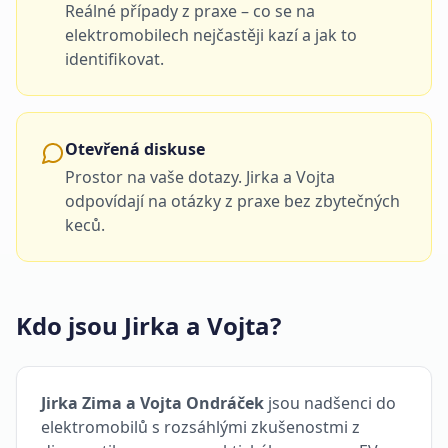
Reálné případy z praxe – co se na
elektromobilech nejčastěji kazí a jak to
identifikovat.
Otevřená diskuse
Prostor na vaše dotazy. Jirka a Vojta
odpovídají na otázky z praxe bez zbytečných
keců.
Kdo jsou Jirka a Vojta?
Jirka Zima a Vojta Ondráček
jsou nadšenci do
elektromobilů s rozsáhlými zkušenostmi z