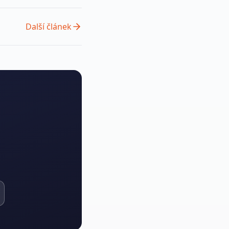
Další článek