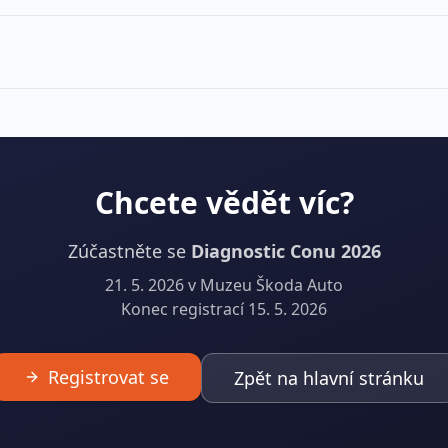
Chcete vědět víc?
Zúčastněte se
Diagnostic Conu 2026
21. 5. 2026 v Muzeu Škoda Auto
Konec registrací 15. 5. 2026
Registrovat se
Zpět na hlavní stránku