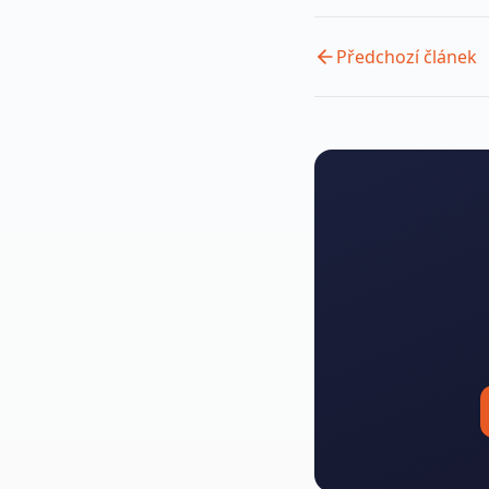
Předchozí článek